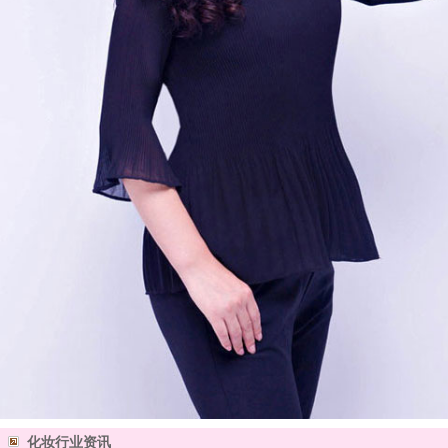
化妆行业资讯