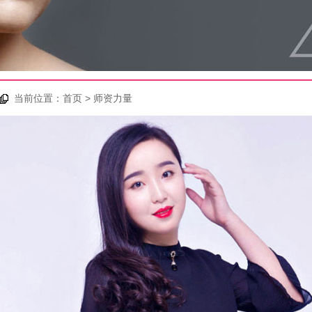
当前位置：
首页
> 师资力量