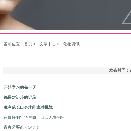
当前位置：
首页
> -
文章中心
> -
化妆资讯
发布时间：2
开始学习的每一天
都是对进步的记录
唯有成长自身才能应对挑战
在最好的年华里做让自己无悔的事
青春需要谁去定义
❓