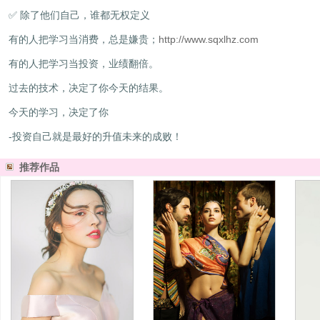
✅ 除了他们自己，谁都无权定义
有的人把学习当消费，总是嫌贵；
http://www.sqxlhz.com
有的人把学习当投资，业绩翻倍。
过去的技术，决定了你今天的结果。
今天的学习，决定了你
-
投资自己就是最好的升值
未来的成败！
推荐作品